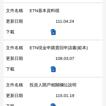
文件名稱
ETN基本資料檔
更新日期
111.04.24
下載
文件名稱
ETN現金申購賣回申請書(範本)
更新日期
108.03.07
下載
文件名稱
投資人開戶相關欄位說明
更新日期
115.01.19