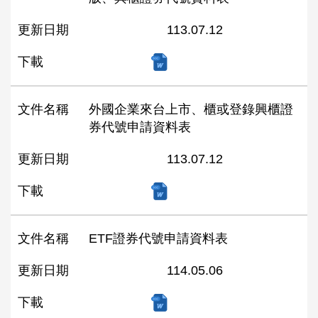
更新日期
113.07.12
下載
文件名稱
外國企業來台上市、櫃或登錄興櫃證
券代號申請資料表
更新日期
113.07.12
下載
文件名稱
ETF證券代號申請資料表
更新日期
114.05.06
下載