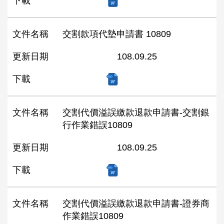
下載
文件名稱
交割款項代墊申請書 10809
更新日期
108.09.25
下載
文件名稱
交割代價溢誤繳款退款申請書-交割銀
行作業錯誤10809
更新日期
108.09.25
下載
文件名稱
交割代價溢誤繳款退款申請書-證券商
作業錯誤10809