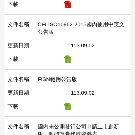
下載
文件名稱
CFI-ISO10962-2015國內使用中英文
公告版
更新日期
113.09.02
下載
文件名稱
FISN範例公告版
更新日期
113.09.02
下載
文件名稱
國內未公開發行公司申請上市創新
版、興櫃證券代號資料表