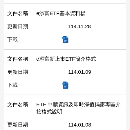
文件名稱
e添富ETF基本資料檔
更新日期
114.11.28
下載
文件名稱
e添富新上市ETF簡介格式
更新日期
114.01.09
下載
文件名稱
ETF 申贖資訊及即時淨值揭露專區介
接格式說明
更新日期
114.01.08