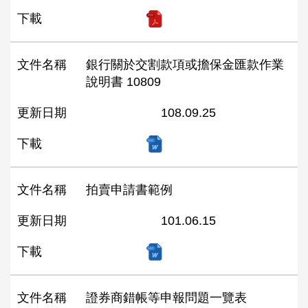
下載
文件名稱
銀行關於交割款項或擔保金匯款作業
說明書 10809
更新日期
108.09.25
下載
文件名稱
拍賣申請書範例
更新日期
101.06.15
下載
文件名稱
證券商錯帳等申報問題一覽表