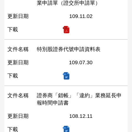
業申請單（證交所申請單）
更新日期
109.11.02
下載
文件名稱
特別股證券代號申請資料表
更新日期
109.07.30
下載
文件名稱
證券商「錯帳」「違約」業務延長申
報時間申請書
更新日期
108.12.11
下載