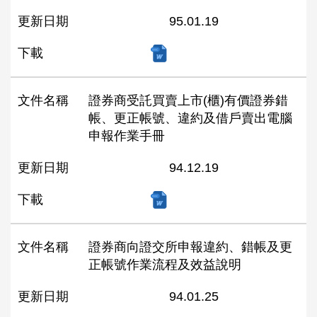
更新日期
95.01.19
下載
文件名稱
證券商受託買賣上市(櫃)有價證券錯
帳、更正帳號、違約及借戶賣出電腦
申報作業手冊
更新日期
94.12.19
下載
文件名稱
證券商向證交所申報違約、錯帳及更
正帳號作業流程及效益說明
更新日期
94.01.25