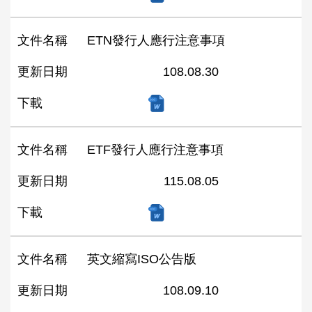
文件名稱
ETN發行人應行注意事項
更新日期
108.08.30
下載
文件名稱
ETF發行人應行注意事項
更新日期
115.08.05
下載
文件名稱
英文縮寫ISO公告版
更新日期
108.09.10