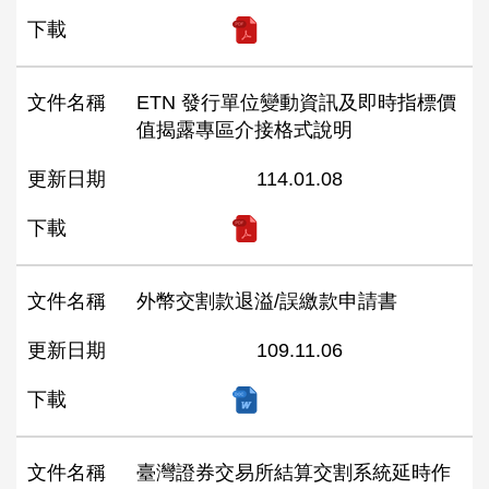
下載
文件名稱
ETN 發行單位變動資訊及即時指標價
值揭露專區介接格式說明
更新日期
114.01.08
下載
文件名稱
外幣交割款退溢/誤繳款申請書
更新日期
109.11.06
下載
文件名稱
臺灣證券交易所結算交割系統延時作