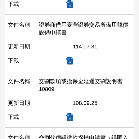
下載
文件名稱
證券商借用臺灣證券交易所備用競價
設備申請書
更新日期
114.07.31
下載
文件名稱
交割款項或擔保金延遲交割說明書
10809
更新日期
108.09.25
下載
文件名稱
交割代價誤繳款撥轉申請書（誤匯入