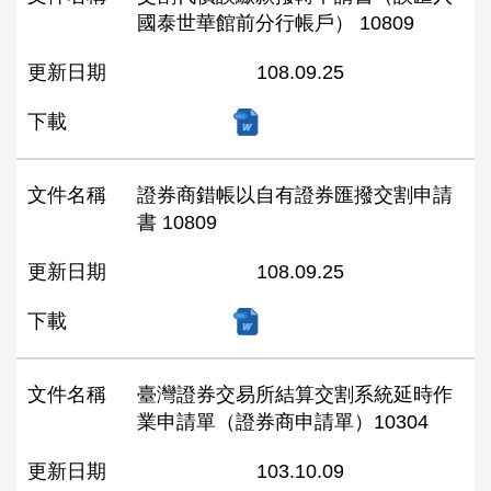
國泰世華館前分行帳戶） 10809
更新日期
108.09.25
下載
文件名稱
證券商錯帳以自有證券匯撥交割申請
書 10809
更新日期
108.09.25
下載
文件名稱
臺灣證券交易所結算交割系統延時作
業申請單（證券商申請單）10304
更新日期
103.10.09