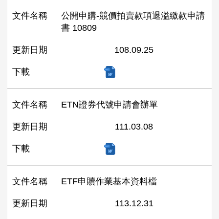
文件名稱
公開申購-競價拍賣款項退溢繳款申請
書 10809
更新日期
108.09.25
下載
文件名稱
ETN證券代號申請會辦單
更新日期
111.03.08
下載
文件名稱
ETF申贖作業基本資料檔
更新日期
113.12.31