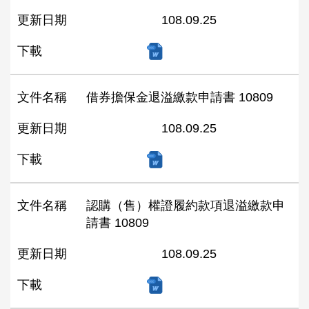
更新日期
108.09.25
下載
文件名稱
借券擔保金退溢繳款申請書 10809
更新日期
108.09.25
下載
文件名稱
認購（售）權證履約款項退溢繳款申
請書 10809
更新日期
108.09.25
下載