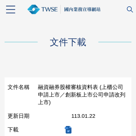
文件下載
文件名稱
融資融券股權審核資料表 (上櫃公司
申請上市／創新板上市公司申請改列
上市)
更新日期
113.01.22
下載