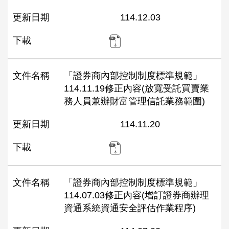
更新日期
114.12.03
下載
文件名稱
「證券商內部控制制度標準規範」
114.11.19修正內容(放寬受託買賣業
務人員兼辦財富管理信託業務範圍)
更新日期
114.11.20
下載
文件名稱
「證券商內部控制制度標準規範」
114.07.03修正內容(增訂證券商辦理
資通系統資通安全評估作業程序)