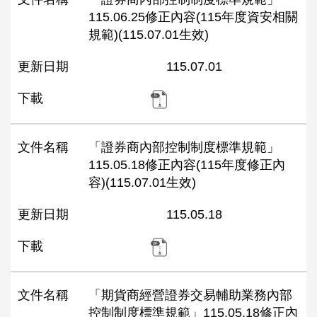
115.06.25修正內容(115年度資安相關
規範)(115.07.01生效)
更新日期
115.07.01
下載
文件名稱
「證券商內部控制制度標準規範」
115.05.18修正內容(115年度修正內
容)(115.07.01生效)
更新日期
115.05.18
下載
文件名稱
「期貨商經營證券交易輔助業務內部
控制制度標準規範」115.05.18修正內