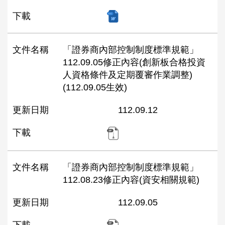
下載
文件名稱
「證券商內部控制制度標準規範」
112.09.05修正內容(創新板合格投資
人資格條件及定期覆審作業調整)
(112.09.05生效)
更新日期
112.09.12
下載
文件名稱
「證券商內部控制制度標準規範」
112.08.23修正內容(資安相關規範)
更新日期
112.09.05