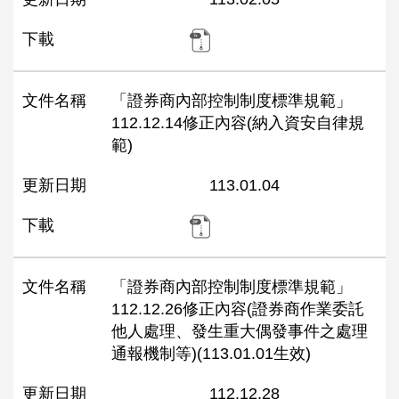
下載
文件名稱
「證券商內部控制制度標準規範」
112.12.14修正內容(納入資安自律規
範)
更新日期
113.01.04
下載
文件名稱
「證券商內部控制制度標準規範」
112.12.26修正內容(證券商作業委託
他人處理、發生重大偶發事件之處理
通報機制等)(113.01.01生效)
更新日期
112.12.28