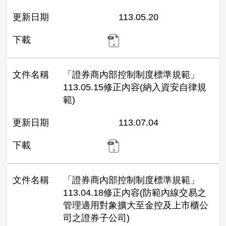
更新日期
113.05.20
下載
文件名稱
「證券商內部控制制度標準規範」
113.05.15修正內容(納入資安自律規
範)
更新日期
113.07.04
下載
文件名稱
「證券商內部控制制度標準規範」
113.04.18修正內容(防範內線交易之
管理適用對象擴大至金控及上市櫃公
司之證券子公司)