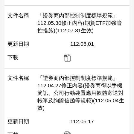
文件名稱
「證券商內部控制制度標準規範」
112.05.30修正內容(期貨ETF加強管
控措施)(112.07.31生效)
更新日期
112.06.01
下載
文件名稱
「證券商內部控制制度標準規範」
112.04.27修正內容(證券商得以手機
簡訊、公司行動裝置應用軟體寄送對
帳單及詢證信函等規範)(112.05.04生
效)
更新日期
112.05.17