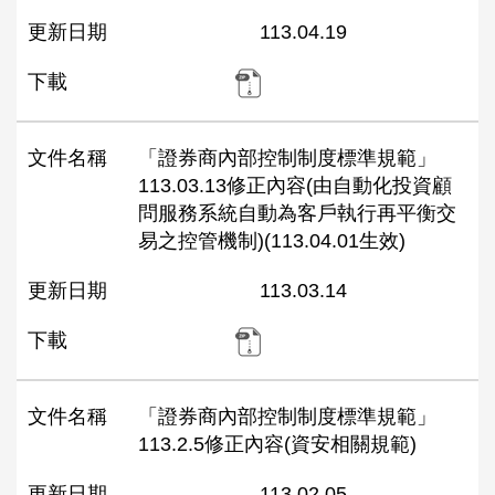
更新日期
113.04.19
下載
文件名稱
「證券商內部控制制度標準規範」
113.03.13修正內容(由自動化投資顧
問服務系統自動為客戶執行再平衡交
易之控管機制)(113.04.01生效)
更新日期
113.03.14
下載
文件名稱
「證券商內部控制制度標準規範」
113.2.5修正內容(資安相關規範)
更新日期
113.02.05