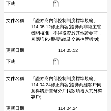
下載
文件名稱
「證券商內部控制制度標準規範」
114.05.12修正內容(證券商非經主管
機關核准，不得投資於其他證券商，
且應強化相關系統及交易控管機制)
更新日期
114.05.12
下載
文件名稱
「證券商內部控制制度標準規範」
114.04.24修正內容(證券商經客戶同
意得將新臺幣分戶帳款項撥入其外幣
專戶)
更新日期
114.04.24