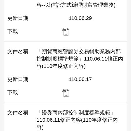
容--以信託方式辦理財富管理業務)
更新日期
110.06.29
下載
文件名稱
「期貨商經營證券交易輔助業務內部
控制制度標準規範」110.06.11修正內
容(110年度修正內容)
更新日期
110.06.17
下載
文件名稱
「證券商內部控制制度標準規範」
110.06.11修正內容(110年度修正內
容)