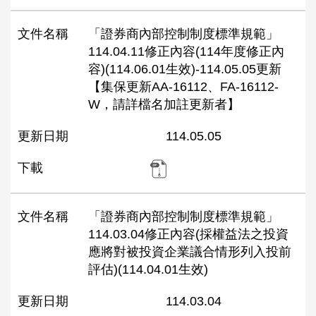
文件名稱
「證券商內部控制制度標準規範」
114.04.11修正內容(114年度修正內
容)(114.06.01生效)-114.05.05更新
【集保更新AA-16112、FA-16112-
W，請詳檔名加註更新者】
更新日期
114.05.05
下載
文件名稱
「證券商內部控制制度標準規範」
114.03.04修正內容(採權益法之投資
應將對被投資企業議合情形列入投前
評估)(114.04.01生效)
更新日期
114.03.04