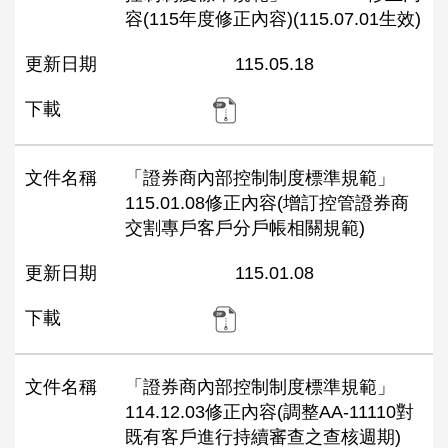
容(115年度修正內容)(115.07.01生效)
更新日期
115.05.18
下載
文件名稱
「證券商內部控制制度標準規範」
115.01.08修正內容(增訂控管證券商
交割專戶客戶分戶帳相關規範)
更新日期
115.01.08
下載
文件名稱
「證券商內部控制制度標準規範」
114.12.03修正內容(調整AA-11110對
既有客戶進行持續審查之查核週期)